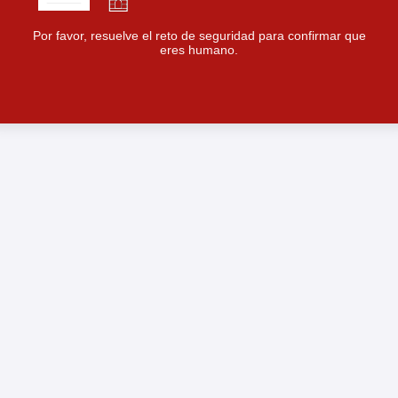
Por favor, resuelve el reto de seguridad para confirmar que
eres humano.