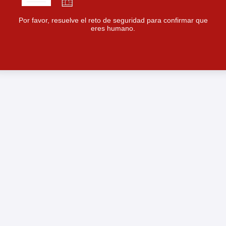
Por favor, resuelve el reto de seguridad para confirmar que
eres humano.