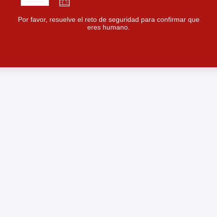
Por favor, resuelve el reto de seguridad para confirmar que
eres humano.