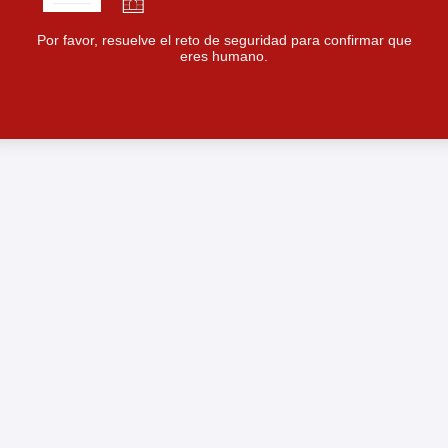
Por favor, resuelve el reto de seguridad para confirmar que
eres humano.