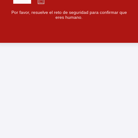
Por favor, resuelve el reto de seguridad para confirmar que
eres humano.