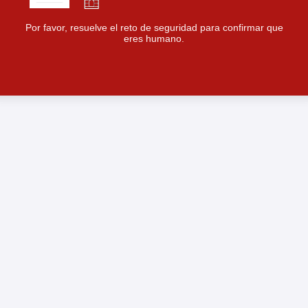
Por favor, resuelve el reto de seguridad para confirmar que
eres humano.