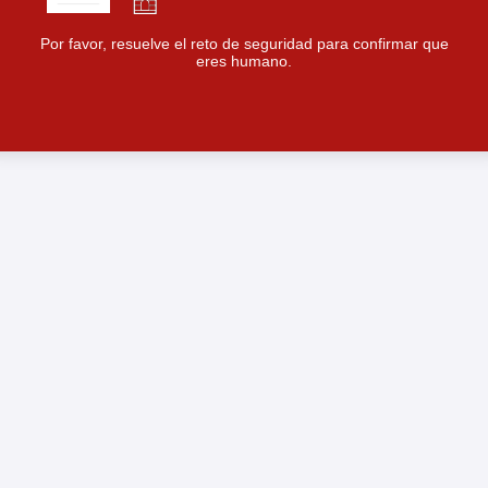
Por favor, resuelve el reto de seguridad para confirmar que
eres humano.