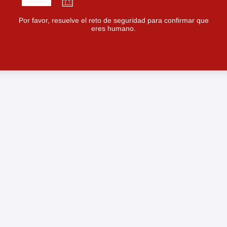
Por favor, resuelve el reto de seguridad para confirmar que
eres humano.