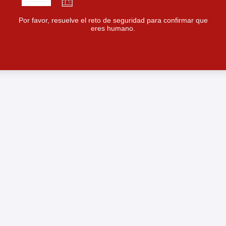
Por favor, resuelve el reto de seguridad para confirmar que
eres humano.