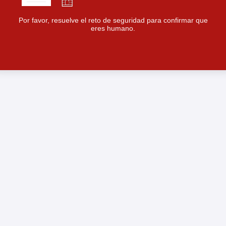
Por favor, resuelve el reto de seguridad para confirmar que
eres humano.