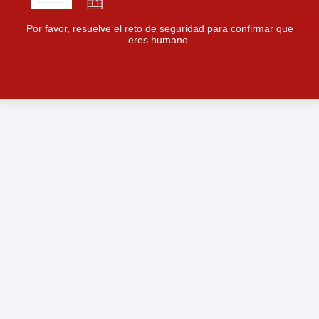
Por favor, resuelve el reto de seguridad para confirmar que
eres humano.