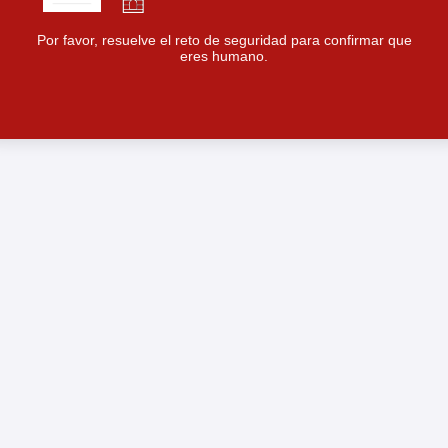
Por favor, resuelve el reto de seguridad para confirmar que
eres humano.