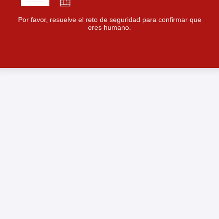
Por favor, resuelve el reto de seguridad para confirmar que
eres humano.