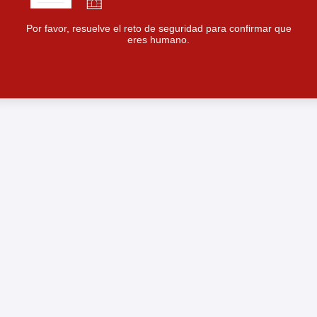
Por favor, resuelve el reto de seguridad para confirmar que
eres humano.