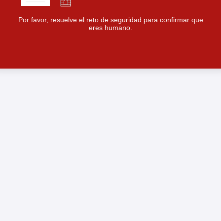
Por favor, resuelve el reto de seguridad para confirmar que
eres humano.