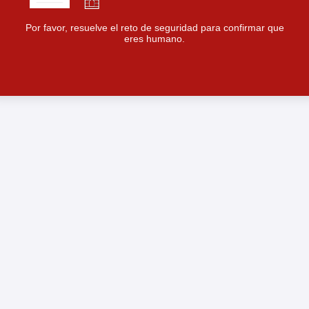
Por favor, resuelve el reto de seguridad para confirmar que
eres humano.