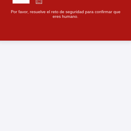
Por favor, resuelve el reto de seguridad para confirmar que
eres humano.