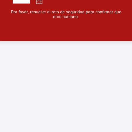
Por favor, resuelve el reto de seguridad para confirmar que
eres humano.