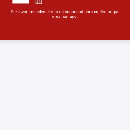
Por favor, resuelve el reto de seguridad para confirmar que
eres humano.