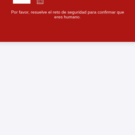
Por favor, resuelve el reto de seguridad para confirmar que
eres humano.