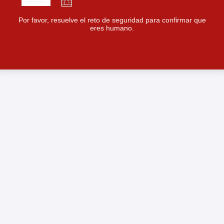
Por favor, resuelve el reto de seguridad para confirmar que
eres humano.