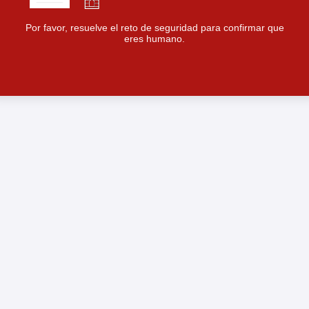
Por favor, resuelve el reto de seguridad para confirmar que
eres humano.