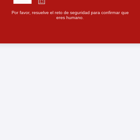
Por favor, resuelve el reto de seguridad para confirmar que
eres humano.