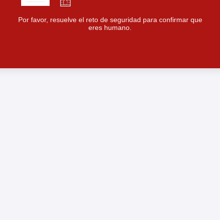
Por favor, resuelve el reto de seguridad para confirmar que
eres humano.