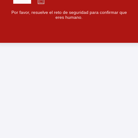
Por favor, resuelve el reto de seguridad para confirmar que
eres humano.