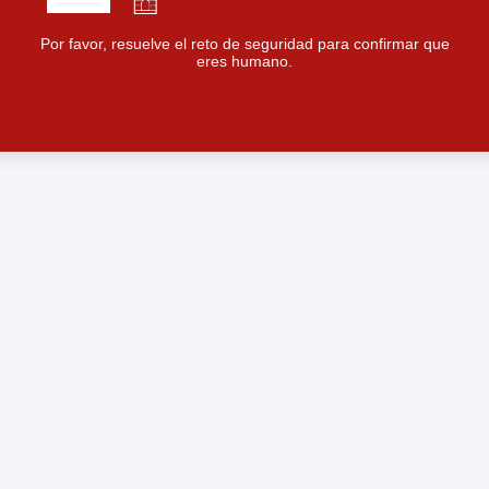
Por favor, resuelve el reto de seguridad para confirmar que
eres humano.