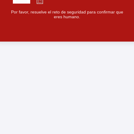
Por favor, resuelve el reto de seguridad para confirmar que
eres humano.