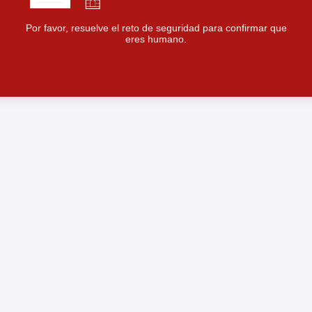
Por favor, resuelve el reto de seguridad para confirmar que
eres humano.