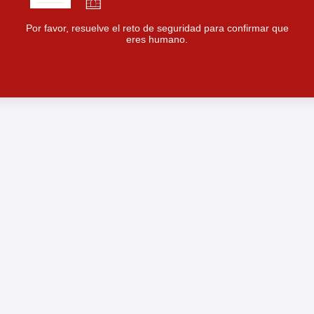
Por favor, resuelve el reto de seguridad para confirmar que
eres humano.