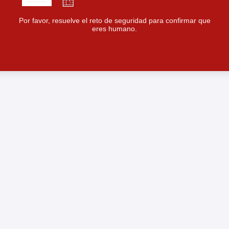
Por favor, resuelve el reto de seguridad para confirmar que
eres humano.