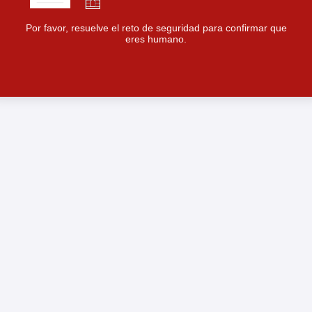
Por favor, resuelve el reto de seguridad para confirmar que
eres humano.