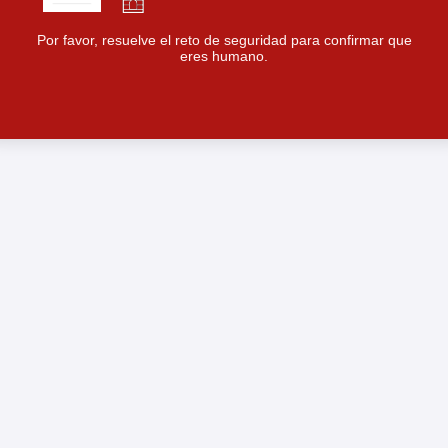
Por favor, resuelve el reto de seguridad para confirmar que
eres humano.