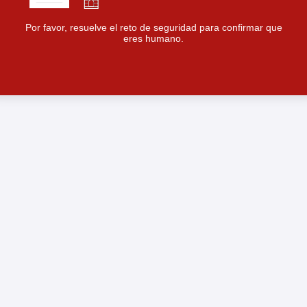
Por favor, resuelve el reto de seguridad para confirmar que
eres humano.