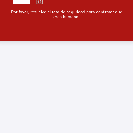
Por favor, resuelve el reto de seguridad para confirmar que
eres humano.