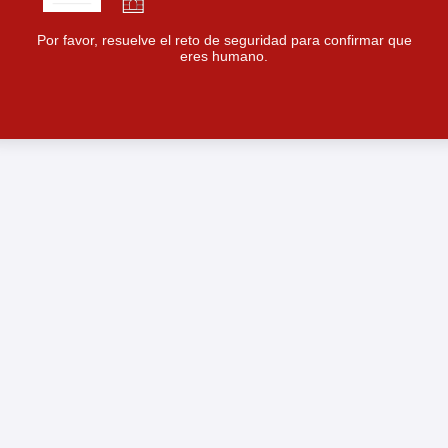
Por favor, resuelve el reto de seguridad para confirmar que
eres humano.