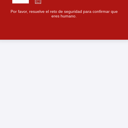
Por favor, resuelve el reto de seguridad para confirmar que
eres humano.