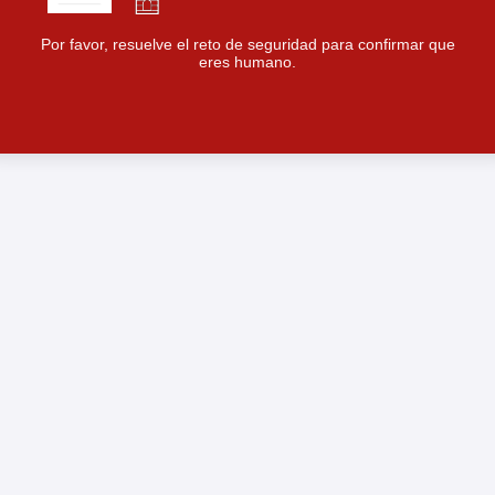
Por favor, resuelve el reto de seguridad para confirmar que
eres humano.