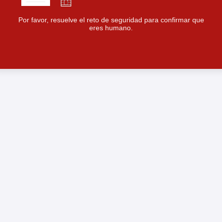
Por favor, resuelve el reto de seguridad para confirmar que
eres humano.