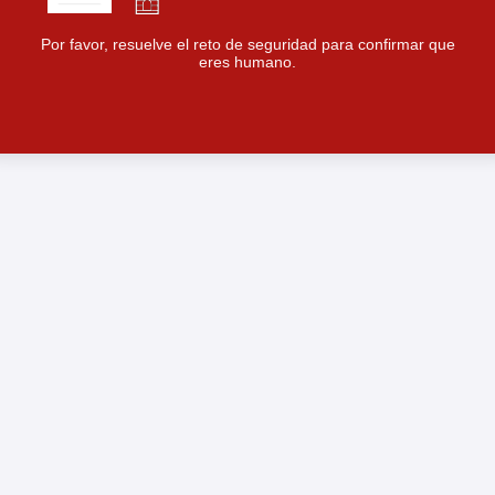
Por favor, resuelve el reto de seguridad para confirmar que
eres humano.