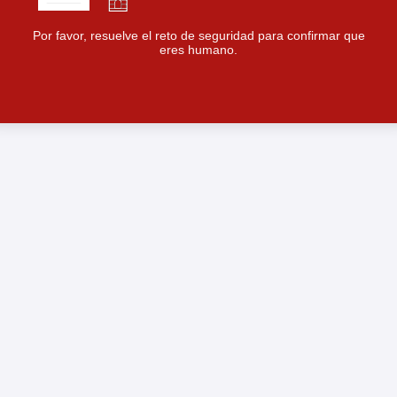
Por favor, resuelve el reto de seguridad para confirmar que
eres humano.