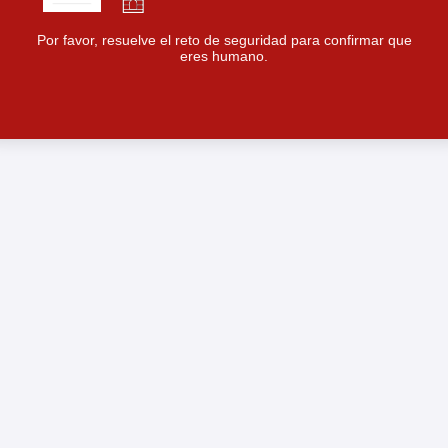
Por favor, resuelve el reto de seguridad para confirmar que
eres humano.