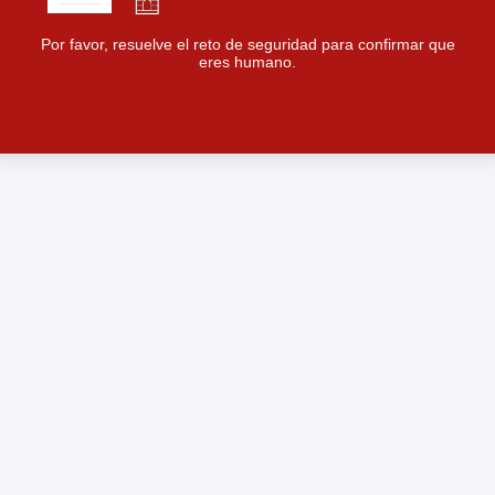
Por favor, resuelve el reto de seguridad para confirmar que
eres humano.