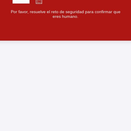
Por favor, resuelve el reto de seguridad para confirmar que
eres humano.