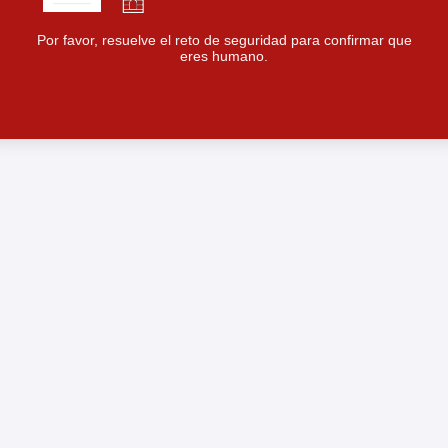
Por favor, resuelve el reto de seguridad para confirmar que
eres humano.