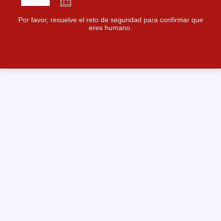
Por favor, resuelve el reto de seguridad para confirmar que
eres humano.