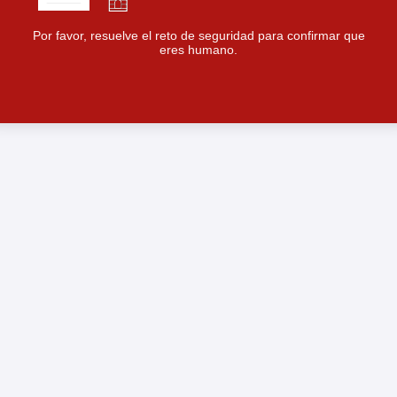
Por favor, resuelve el reto de seguridad para confirmar que
eres humano.