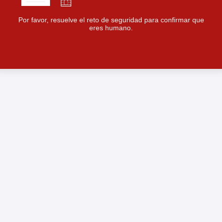
Por favor, resuelve el reto de seguridad para confirmar que
eres humano.