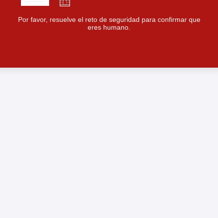
Por favor, resuelve el reto de seguridad para confirmar que
eres humano.