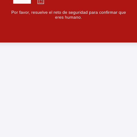
Por favor, resuelve el reto de seguridad para confirmar que
eres humano.