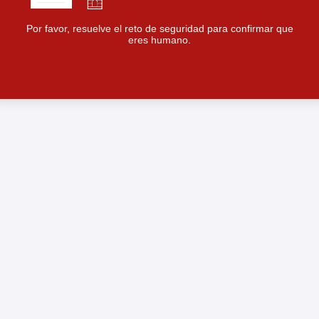
Por favor, resuelve el reto de seguridad para confirmar que
eres humano.